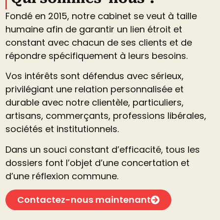
Fondé en 2015, notre cabinet se veut à taille
humaine afin de garantir un lien étroit et
constant avec chacun de ses clients et de
répondre spécifiquement à leurs besoins.
Vos intérêts sont défendus avec sérieux,
privilégiant une relation personnalisée et
durable avec notre clientèle, particuliers,
artisans, commerçants, professions libérales,
sociétés et institutionnels.
Dans un souci constant d’efficacité, tous les
dossiers font l’objet d’une concertation et
d’une réflexion commune.
Contactez-nous maintenant