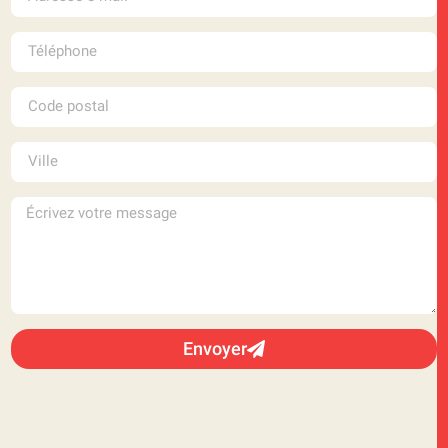
Envoyer