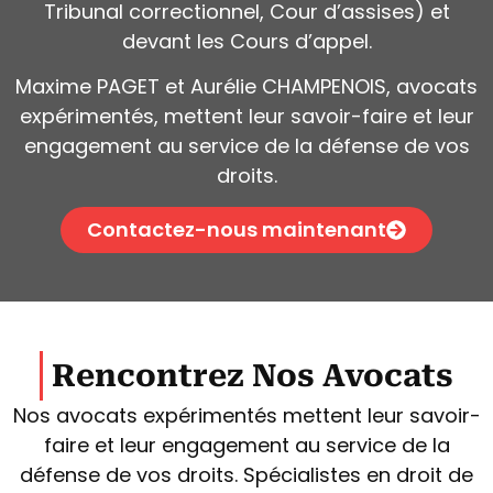
Tribunal correctionnel, Cour d’assises) et
devant les Cours d’appel.
Maxime PAGET et Aurélie CHAMPENOIS, avocats
expérimentés, mettent leur savoir-faire et leur
engagement au service de la défense de vos
droits.
Contactez-nous maintenant
Rencontrez Nos Avocats
Nos avocats expérimentés mettent leur savoir-
faire et leur engagement au service de la
défense de vos droits. Spécialistes en droit de