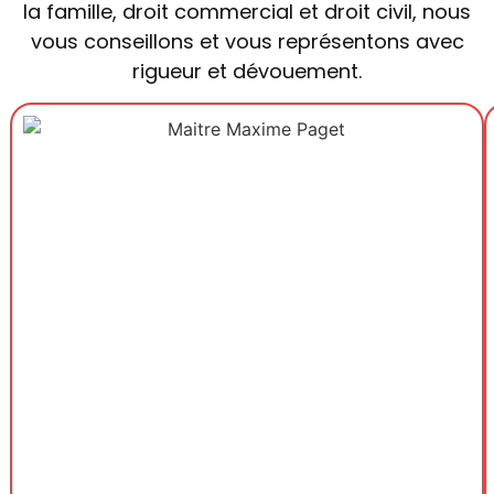
la famille, droit commercial et droit civil, nous
vous conseillons et vous représentons avec
rigueur et dévouement.