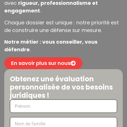
avec
rigueur, professionnalisme et
engagement
.
Chaque dossier est unique : notre priorité est
de construire une défense sur mesure.
Notre métier : vous conseiller, vous
défendre
.
En savoir plus sur nous
Obtenez une évaluation
personnalisée de vos besoins
juridiques !