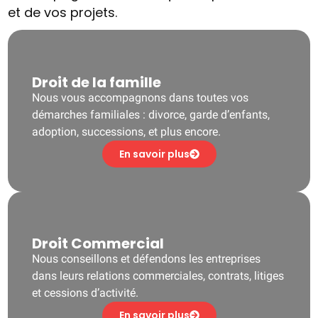
et de vos projets.
Droit de la famille
Nous vous accompagnons dans toutes vos
démarches familiales : divorce, garde d’enfants,
adoption, successions, et plus encore.
En savoir plus
Droit Commercial
Nous conseillons et défendons les entreprises
dans leurs relations commerciales, contrats, litiges
et cessions d’activité.
En savoir plus