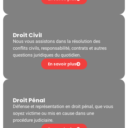
Droit Civil
Nous vous assistons dans la résolution des
conflits civils, responsabilité, contrats et autres
questions juridiques du quotidien.
En savoir plus
Droit Pénal
Défense et représentation en droit pénal, que vous
soyez victime ou mis en cause dans une
procédure judiciaire.