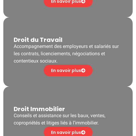
En savoir plus
Droit du Travail
Accompagnement des employeurs et salariés sur
les contrats, licenciements, négociations et
contentieux sociaux.
En savoir plus
Droit Immobilier
Conseils et assistance sur les baux, ventes,
copropriétés et litiges liés à l’immobilier.
En savoir plus