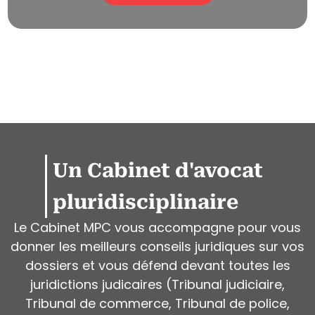
Un Cabinet d'avocat
pluridisciplinaire
Le Cabinet MPC vous accompagne pour vous
donner les meilleurs conseils juridiques sur vos
dossiers et vous défend devant toutes les
juridictions judicaires (Tribunal judiciaire,
Tribunal de commerce, Tribunal de police,