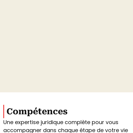
Compétences
Une expertise juridique complète pour vous
accompagner dans chaque étape de votre vie