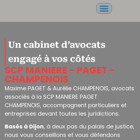
Un cabinet d’avocats
engagé à vos côtés
SCP MANIERE - PAGET -
CHAMPENOIS
Maxime PAGET & Aurélie CHAMPENOIS, avocats
associés à la SCP MANIERE PAGET
CHAMPENOIS, accompagnent particuliers et
entreprises devant toutes les juridictions.
Basés à Dijon
, à deux pas du palais de justice,
nous vous conseillons et vous défendons