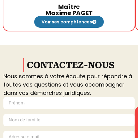
Maître
Maxime PAGET
Voir ses compétences
CONTACTEZ-NOUS
Nous sommes à votre écoute pour répondre à
toutes vos questions et vous accompagner
dans vos démarches juridiques.