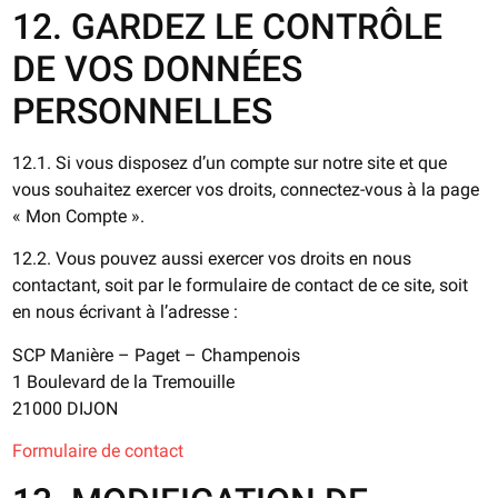
12. GARDEZ LE CONTRÔLE
DE VOS DONNÉES
PERSONNELLES
12.1. Si vous disposez d’un compte sur notre site et que
vous souhaitez exercer vos droits, connectez-vous à la page
« Mon Compte ».
12.2. Vous pouvez aussi exercer vos droits en nous
contactant, soit par le formulaire de contact de ce site, soit
en nous écrivant à l’adresse :
SCP Manière – Paget – Champenois
1 Boulevard de la Tremouille
21000 DIJON
Formulaire de contact