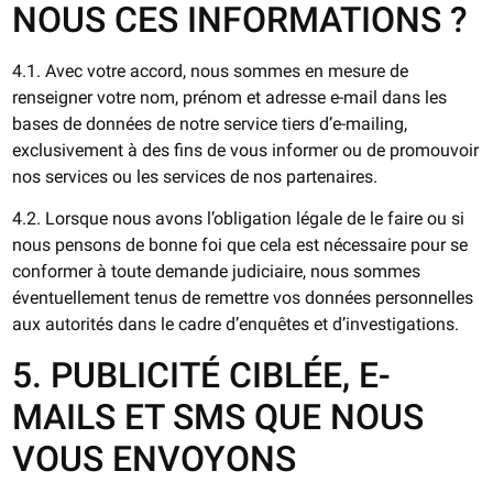
NOUS CES INFORMATIONS ?
4.1. Avec votre accord, nous sommes en mesure de
renseigner votre nom, prénom et adresse e-mail dans les
bases de données de notre service tiers d’e-mailing,
exclusivement à des fins de vous informer ou de promouvoir
nos services ou les services de nos partenaires.
4.2. Lorsque nous avons l’obligation légale de le faire ou si
nous pensons de bonne foi que cela est nécessaire pour se
conformer à toute demande judiciaire, nous sommes
éventuellement tenus de remettre vos données personnelles
aux autorités dans le cadre d’enquêtes et d’investigations.
5. PUBLICITÉ CIBLÉE, E-
MAILS ET SMS QUE NOUS
VOUS ENVOYONS