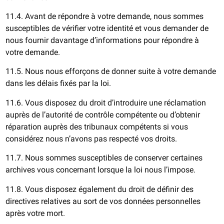
11.4. Avant de répondre à votre demande, nous sommes
susceptibles de vérifier votre identité et vous demander de
nous fournir davantage d’informations pour répondre à
votre demande.
11.5. Nous nous efforçons de donner suite à votre demande
dans les délais fixés par la loi.
11.6. Vous disposez du droit d’introduire une réclamation
auprès de l’autorité de contrôle compétente ou d’obtenir
réparation auprès des tribunaux compétents si vous
considérez nous n’avons pas respecté vos droits.
11.7. Nous sommes susceptibles de conserver certaines
archives vous concernant lorsque la loi nous l’impose.
11.8. Vous disposez également du droit de définir des
directives relatives au sort de vos données personnelles
après votre mort.