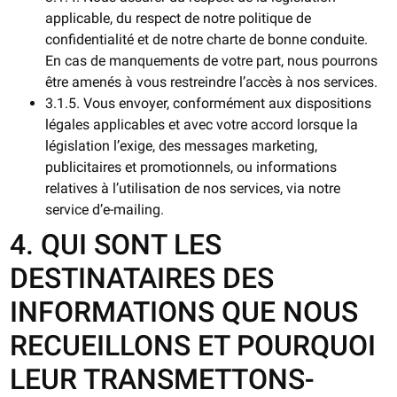
applicable, du respect de notre politique de
confidentialité et de notre charte de bonne conduite.
En cas de manquements de votre part, nous pourrons
être amenés à vous restreindre l’accès à nos services.
3.1.5. Vous envoyer, conformément aux dispositions
légales applicables et avec votre accord lorsque la
législation l’exige, des messages marketing,
publicitaires et promotionnels, ou informations
relatives à l’utilisation de nos services, via notre
service d’e-mailing.
4. QUI SONT LES
DESTINATAIRES DES
INFORMATIONS QUE NOUS
RECUEILLONS ET POURQUOI
LEUR TRANSMETTONS-