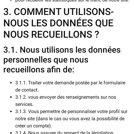
3. COMMENT UTILISONS-
NOUS LES DONNÉES QUE
NOUS RECUEILLONS ?
3.1. Nous utilisons les données
personnelles que nous
recueillons afin de:
3.1.1. Traiter votre demande postée par le formulaire
de contact.
3.1.2. vous envoyer des renseignements sur nos
services.
3.1.3. Vous permettre de personnaliser votre profil sur
notre site (dans le cas ou vous avez la possibilité de
créer un compte).
3.1.4. Nous assurer du respect de la législation