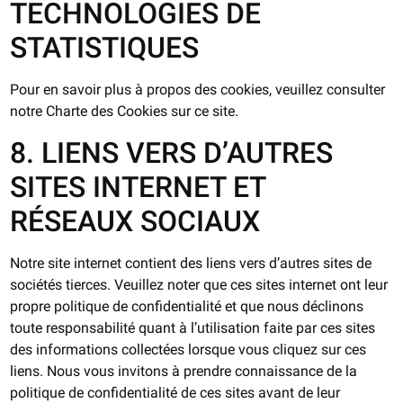
TECHNOLOGIES DE
STATISTIQUES
Pour en savoir plus à propos des cookies, veuillez consulter
notre Charte des Cookies sur ce site.
8. LIENS VERS D’AUTRES
SITES INTERNET ET
RÉSEAUX SOCIAUX
Notre site internet contient des liens vers d’autres sites de
sociétés tierces. Veuillez noter que ces sites internet ont leur
propre politique de confidentialité et que nous déclinons
toute responsabilité quant à l’utilisation faite par ces sites
des informations collectées lorsque vous cliquez sur ces
liens. Nous vous invitons à prendre connaissance de la
politique de confidentialité de ces sites avant de leur