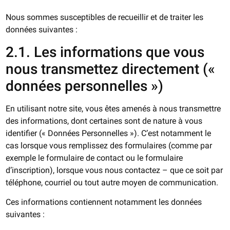
Nous sommes susceptibles de recueillir et de traiter les
données suivantes :
2.1. Les informations que vous
nous transmettez directement («
données personnelles »)
En utilisant notre site, vous êtes amenés à nous transmettre
des informations, dont certaines sont de nature à vous
identifier (« Données Personnelles »). C’est notamment le
cas lorsque vous remplissez des formulaires (comme par
exemple le formulaire de contact ou le formulaire
d’inscription), lorsque vous nous contactez – que ce soit par
téléphone, courriel ou tout autre moyen de communication.
Ces informations contiennent notamment les données
suivantes :