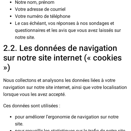
Notre nom, prénom
Votre adresse de courriel
Votre numéro de téléphone
Le cas échéant, vos réponses à nos sondages et
questionnaires et les avis que vous avez laissés sur
notre site.
2.2. Les données de navigation
sur notre site internet (« cookies
»)
Nous collectons et analysons les données liées à votre
navigation sur notre site internet, ainsi que votre localisation
lorsque vous les avez accepté.
Ces données sont utilisées :
pour améliorer l’ergonomie de navigation sur notre
site.
pour recueillir les statistiques sur le trafic de notre site.