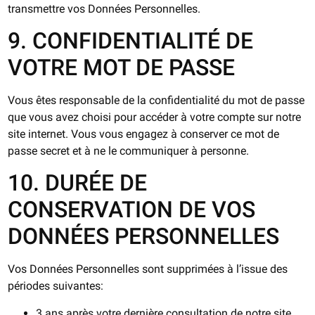
transmettre vos Données Personnelles.
9. CONFIDENTIALITÉ DE
VOTRE MOT DE PASSE
Vous êtes responsable de la confidentialité du mot de passe
que vous avez choisi pour accéder à votre compte sur notre
site internet. Vous vous engagez à conserver ce mot de
passe secret et à ne le communiquer à personne.
10. DURÉE DE
CONSERVATION DE VOS
DONNÉES PERSONNELLES
Vos Données Personnelles sont supprimées à l’issue des
périodes suivantes:
3 ans après votre dernière consultation de notre site.