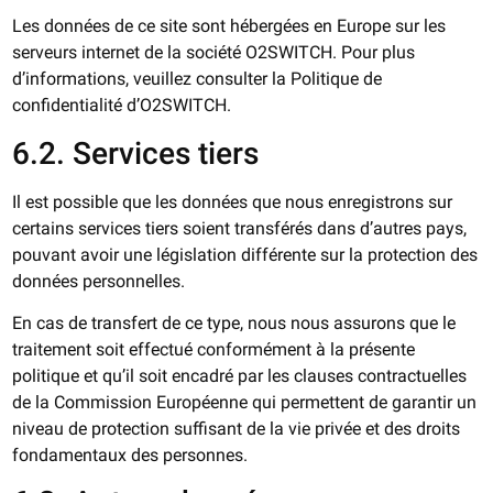
Les données de ce site sont hébergées en Europe sur les
serveurs internet de la société O2SWITCH. Pour plus
d’informations, veuillez consulter la Politique de
confidentialité d’O2SWITCH.
6.2. Services tiers
Il est possible que les données que nous enregistrons sur
certains services tiers soient transférés dans d’autres pays,
pouvant avoir une législation différente sur la protection des
données personnelles.
En cas de transfert de ce type, nous nous assurons que le
traitement soit effectué conformément à la présente
politique et qu’il soit encadré par les clauses contractuelles
de la Commission Européenne qui permettent de garantir un
niveau de protection suffisant de la vie privée et des droits
fondamentaux des personnes.