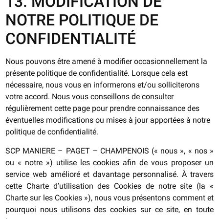
13. MODIFICATION DE
NOTRE POLITIQUE DE
CONFIDENTIALITÉ
Nous pouvons être amené à modifier occasionnellement la
présente politique de confidentialité. Lorsque cela est
nécessaire, nous vous en informerons et/ou solliciterons
votre accord. Nous vous conseillons de consulter
régulièrement cette page pour prendre connaissance des
éventuelles modifications ou mises à jour apportées à notre
politique de confidentialité.
SCP MANIERE – PAGET – CHAMPENOIS (« nous », « nos »
ou « notre ») utilise les cookies afin de vous proposer un
service web amélioré et davantage personnalisé. À travers
cette Charte d’utilisation des Cookies de notre site (la «
Charte sur les Cookies »), nous vous présentons comment et
pourquoi nous utilisons des cookies sur ce site, en toute