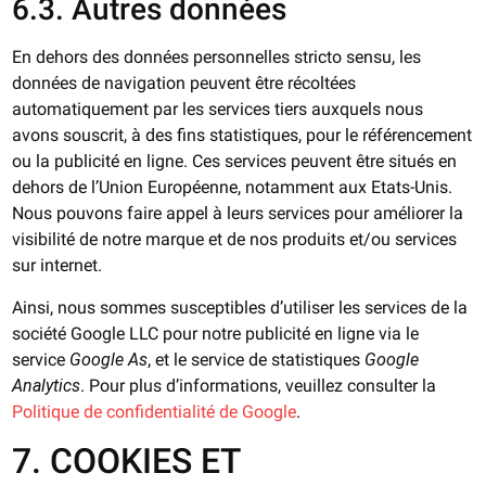
6.3. Autres données
En dehors des données personnelles stricto sensu, les
données de navigation peuvent être récoltées
automatiquement par les services tiers auxquels nous
avons souscrit, à des fins statistiques, pour le référencement
ou la publicité en ligne. Ces services peuvent être situés en
dehors de l’Union Européenne, notamment aux Etats-Unis.
Nous pouvons faire appel à leurs services pour améliorer la
visibilité de notre marque et de nos produits et/ou services
sur internet.
Ainsi, nous sommes susceptibles d’utiliser les services de la
société Google LLC pour notre publicité en ligne via le
service
Google As
, et le service de statistiques
Google
Analytics
. Pour plus d’informations, veuillez consulter la
Politique de confidentialité de Google
.
7. COOKIES ET