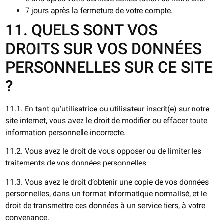
7 jours après la fermeture de votre compte.
11. QUELS SONT VOS
DROITS SUR VOS DONNÉES
PERSONNELLES SUR CE SITE
?
11.1. En tant qu’utilisatrice ou utilisateur inscrit(e) sur notre
site internet, vous avez le droit de modifier ou effacer toute
information personnelle incorrecte.
11.2. Vous avez le droit de vous opposer ou de limiter les
traitements de vos données personnelles.
11.3. Vous avez le droit d’obtenir une copie de vos données
personnelles, dans un format informatique normalisé, et le
droit de transmettre ces données à un service tiers, à votre
convenance.