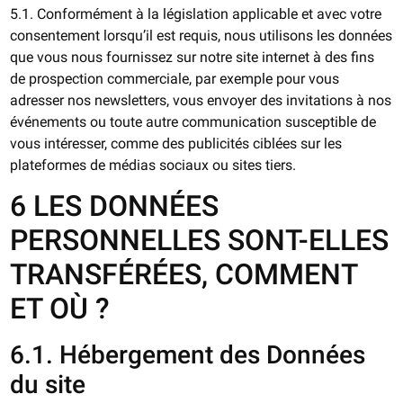
5.1. Conformément à la législation applicable et avec votre
consentement lorsqu’il est requis, nous utilisons les données
que vous nous fournissez sur notre site internet à des fins
de prospection commerciale, par exemple pour vous
adresser nos newsletters, vous envoyer des invitations à nos
événements ou toute autre communication susceptible de
vous intéresser, comme des publicités ciblées sur les
plateformes de médias sociaux ou sites tiers.
6 LES DONNÉES
PERSONNELLES SONT-ELLES
TRANSFÉRÉES, COMMENT
ET OÙ ?
6.1. Hébergement des Données
du site