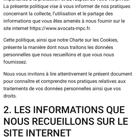
La présente politique vise à vous informer de nos pratiques
concernant la collecte, l’utilisation et le partage des
informations que vous êtes amenés à nous fournir sur le
site internet https://www.avocats-mpc.fr.
Cette politique, ainsi que notre Charte sur les Cookies,
présente la manière dont nous traitons les données
personnelles que nous recueillons et que vous nous
fournissez.
Nous vous invitons à lire attentivement le présent document
pour connaître et comprendre nos pratiques relatives aux
traitements de vos données personnelles ainsi que vos
droits.
2. LES INFORMATIONS QUE
NOUS RECUEILLONS SUR LE
SITE INTERNET