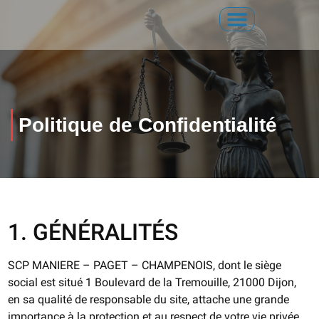
Politique de Confidentialité
1. GÉNÉRALITÉS
SCP MANIERE – PAGET – CHAMPENOIS, dont le siège
social est situé 1 Boulevard de la Tremouille, 21000 Dijon,
en sa qualité de responsable du site, attache une grande
importance à la protection et au respect de votre vie privée.