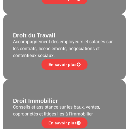
Droit du Travail
Accompagnement des employeurs et salariés sur
les contrats, licenciements, négociations et
contentieux sociaux.
En savoir plus
Droit Immobilier
Conseils et assistance sur les baux, ventes,
copropriétés et litiges liés à l’immobilier.
En savoir plus