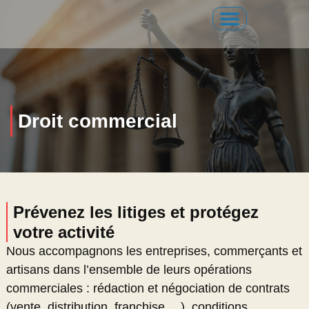
Droit commercial​
Prévenez les litiges et protégez
votre activité
Nous accompagnons les entreprises, commerçants et
artisans dans l’ensemble de leurs opérations
commerciales : rédaction et négociation de contrats
(vente, distribution, franchise …), conditions