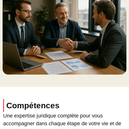
Compétences
Une expertise juridique complète pour vous
accompagner dans chaque étape de votre vie et de