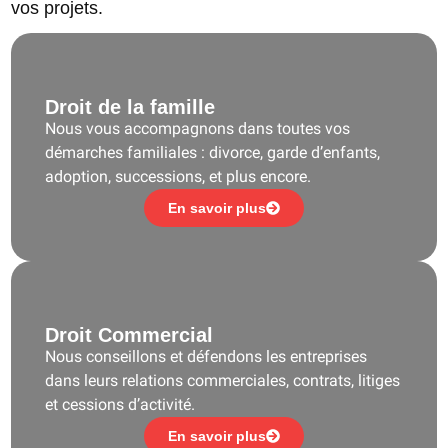
vos projets.
Droit de la famille
Nous vous accompagnons dans toutes vos
démarches familiales : divorce, garde d’enfants,
adoption, successions, et plus encore.
En savoir plus
Droit Commercial
Nous conseillons et défendons les entreprises
dans leurs relations commerciales, contrats, litiges
et cessions d’activité.
En savoir plus