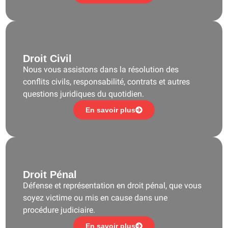
Droit Civil
Nous vous assistons dans la résolution des
conflits civils, responsabilité, contrats et autres
questions juridiques du quotidien.
En savoir plus
Droit Pénal
Défense et représentation en droit pénal, que vous
soyez victime ou mis en cause dans une
procédure judiciaire.
En savoir plus