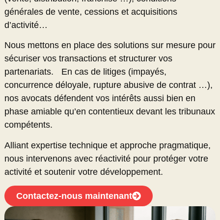
générales de vente, cessions et acquisitions
d’activité…
Nous mettons en place des solutions sur mesure pour
sécuriser vos transactions et structurer vos
partenariats. En cas de litiges (impayés,
concurrence déloyale, rupture abusive de contrat …),
nos avocats défendent vos intérêts aussi bien en
phase amiable qu’en contentieux devant les tribunaux
compétents.
Alliant expertise technique et approche pragmatique,
nous intervenons avec réactivité pour protéger votre
activité et soutenir votre développement.
Contactez-nous maintenant